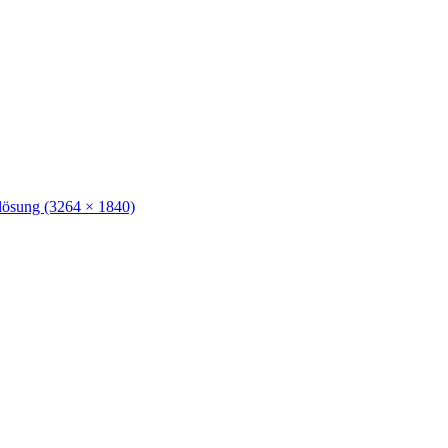
lösung (3264 × 1840)