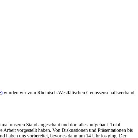
e)
wurden wir vom Rheinisch-Westfälischen Genossenschaftsverband
al unseren Stand angeschaut und dort alles aufgebaut. Total
e Arbeit vorgestellt haben. Von Diskussionen und Präsentationen bis
nd haben uns vorbereitet, bevor es dann um 14 Uhr los ging. Der