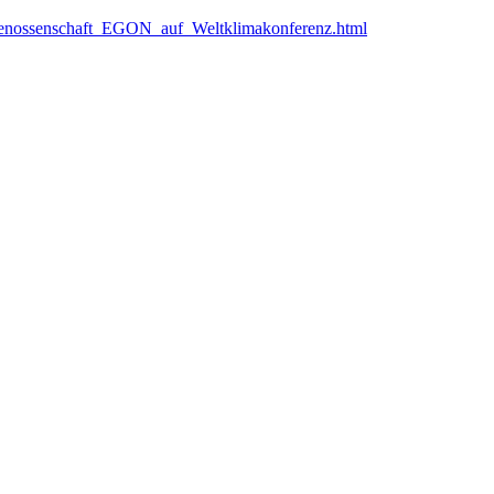
ergenossenschaft_EGON_auf_Weltklimakonferenz.html