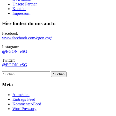
Unsere Partner
Kontakt
Impressum
Hier findest du uns auch:
Facebook
www.facebook.com/egon.esg/
Instagram:
@EGON_eSG
Twitter:
@EGON_eSG
Suchen
nach:
Meta
Anmelden
Eintrags-Feed
Kommentar-Feed
WordPress.org