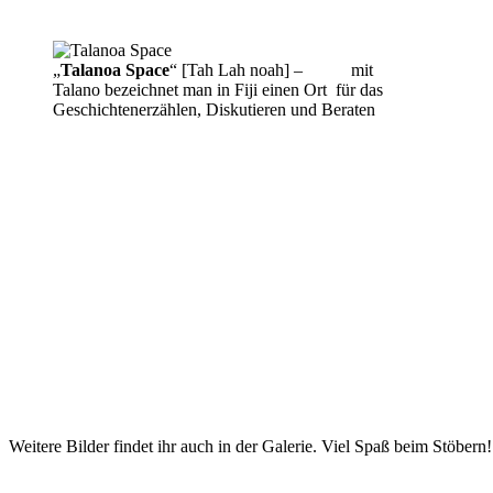
„
Talanoa Space
“ [Tah Lah noah] – mit
Talano bezeichnet man in Fiji einen Ort für das
Geschichtenerzählen, Diskutieren und Beraten
Weitere Bilder findet ihr auch in der Galerie. Viel Spaß beim Stöbern!